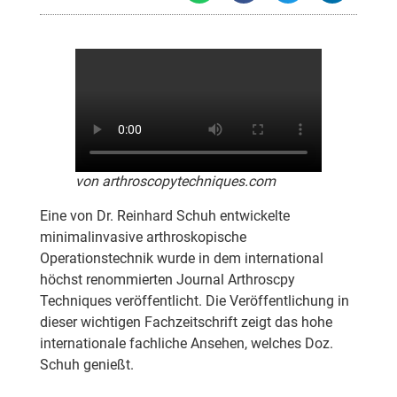
von
arthroscopytechniques.com
Eine von Dr. Reinhard Schuh entwickelte
minimalinvasive arthroskopische
Operationstechnik wurde in dem international
höchst renommierten Journal Arthroscpy
Techniques veröffentlicht. Die Veröffentlichung in
dieser wichtigen Fachzeitschrift zeigt das hohe
internationale fachliche Ansehen, welches Doz.
Schuh genießt.