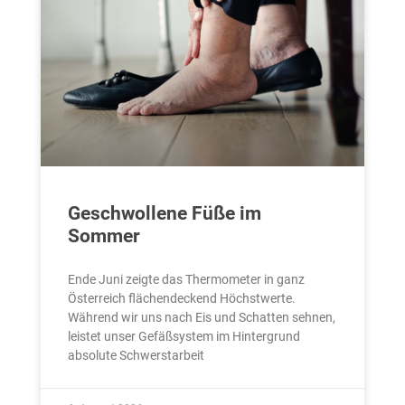
Geschwollene Füße im
Sommer
Ende Juni zeigte das Thermometer in ganz
Österreich flächendeckend Höchstwerte.
Während wir uns nach Eis und Schatten sehnen,
leistet unser Gefäßsystem im Hintergrund
absolute Schwerstarbeit