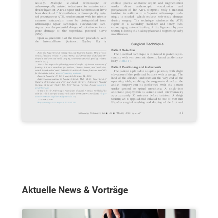
Aktuelle News & Vorträge