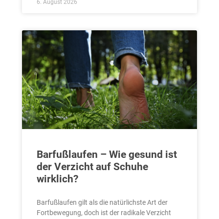
6. August 2026
Barfußlaufen – Wie gesund ist
der Verzicht auf Schuhe
wirklich?
Barfußlaufen gilt als die natürlichste Art der
Fortbewegung, doch ist der radikale Verzicht