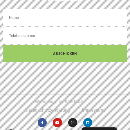
ABSCHICKEN
Webdesign by KOSMAS
Datenschutzerklärung
Impressum