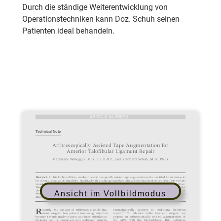
Durch die ständige Weiterentwicklung von
Operationstechniken kann Doz. Schuh seinen
Patienten ideal behandeln.
zu „Arthroscpy Techniques“
Ansicht im Vollbildmodus