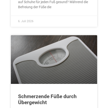
auf Schuhe für jeden Fuß gesund? Während die
Befreiung der Füße die
6. Juli 2026
Schmerzende Füße durch
Übergewicht