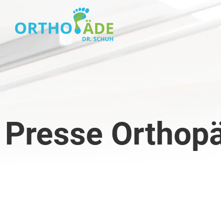
Presse Orthop