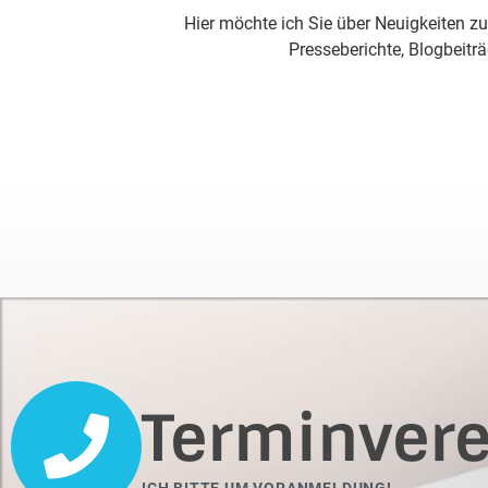
Hier möchte ich Sie über
Neuigkeiten zu
Presseberichte, Blogbeit
Terminver