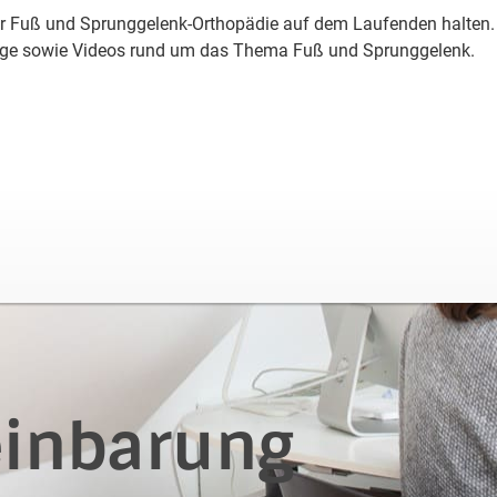
r
Fuß und Sprunggelenk-Orthopädie
auf dem Laufenden halten. 
räge sowie Videos rund um das Thema
Fuß und Sprunggelenk
.
einbarung