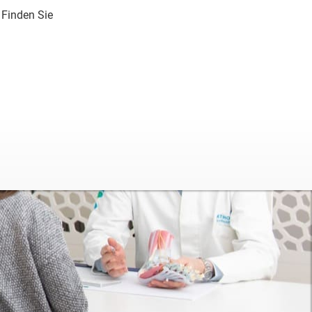
Finden Sie