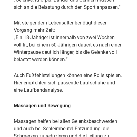
sich an die Belastung durch den Sport anpassen.“
Mit steigendem Lebensalter benötigt dieser
Vorgang mehr Zeit:
„Ein 18-Jähriger ist innerhalb von zwei Wochen
voll fit, bei einem 50-Jährigen dauert es nach einer
Winterpause deutlich länger, bis die Gelenke voll
belastet werden können.“
Auch Fußfehlstellungen können eine Rolle spielen.
Hier empfehlen sich passende Laufschuhe und
eine Laufbandanalyse.
Massagen und Bewegung
Massagen helfen bei allen Gelenksbeschwerden
und auch bei Schleimbeutel-Entzündung, die
Schmerzen zu reduzieren und die Heilung zu