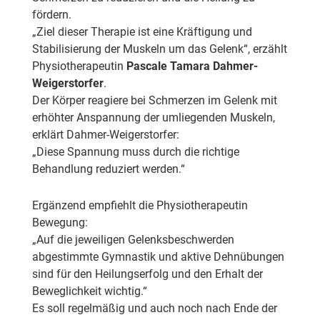
fördern.
„Ziel dieser Therapie ist eine Kräftigung und
Stabilisierung der Muskeln um das Gelenk“, erzählt
Physiotherapeutin
Pascale Tamara Dahmer-
Weigerstorfer
.
Der Körper reagiere bei Schmerzen im Gelenk mit
erhöhter Anspannung der umliegenden Muskeln,
erklärt Dahmer-Weigerstorfer:
„Diese Spannung muss durch die richtige
Behandlung reduziert werden.“
Ergänzend empfiehlt die Physiotherapeutin
Bewegung:
„Auf die jeweiligen Gelenksbeschwerden
abgestimmte Gymnastik und aktive Dehnübungen
sind für den Heilungserfolg und den Erhalt der
Beweglichkeit wichtig.“
Es soll regelmäßig und auch noch nach Ende der