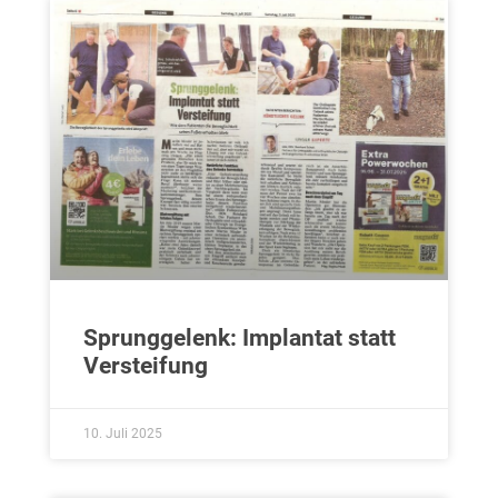
Sprunggelenk: Implantat statt
Versteifung
10. Juli 2025