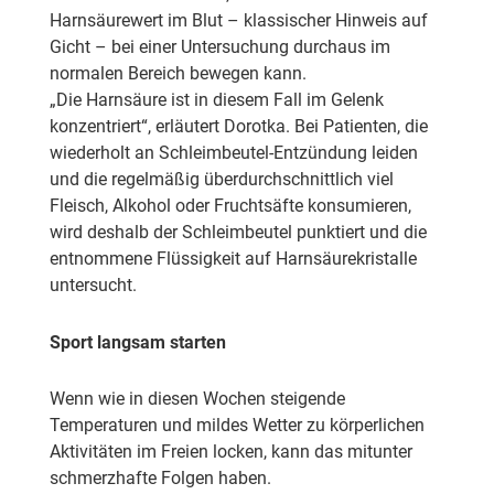
Harnsäurewert im Blut – klassischer Hinweis auf
Gicht – bei einer Untersuchung durchaus im
normalen Bereich bewegen kann.
„Die Harnsäure ist in diesem Fall im Gelenk
konzentriert“, erläutert Dorotka. Bei Patienten, die
wiederholt an Schleimbeutel-Entzündung leiden
und die regelmäßig überdurchschnittlich viel
Fleisch, Alkohol oder Fruchtsäfte konsumieren,
wird deshalb der Schleimbeutel punktiert und die
entnommene Flüssigkeit auf Harnsäurekristalle
untersucht.
Sport langsam starten
Wenn wie in diesen Wochen steigende
Temperaturen und mildes Wetter zu körperlichen
Aktivitäten im Freien locken, kann das mitunter
schmerzhafte Folgen haben.