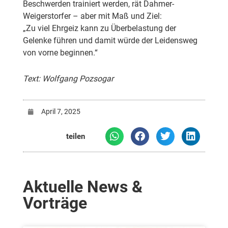
Beschwerden trainiert werden, rät Dahmer-
Weigerstorfer – aber mit Maß und Ziel:
„Zu viel Ehrgeiz kann zu Überbelastung der
Gelenke führen und damit würde der Leidensweg
von vorne beginnen.“
Text: Wolfgang Pozsogar
April 7, 2025
teilen
Aktuelle News &
Vorträge