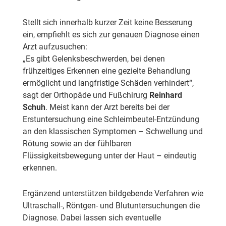
Stellt sich innerhalb kurzer Zeit keine Besserung
ein, empfiehlt es sich zur genauen Diagnose einen
Arzt aufzusuchen:
„Es gibt Gelenksbeschwerden, bei denen
frühzeitiges Erkennen eine gezielte Behandlung
ermöglicht und langfristige Schäden verhindert“,
sagt der Orthopäde und Fußchirurg
Reinhard
Schuh
. Meist kann der Arzt bereits bei der
Erstuntersuchung eine Schleimbeutel-Entzündung
an den klassischen Symptomen – Schwellung und
Rötung sowie an der fühlbaren
Flüssigkeitsbewegung unter der Haut – eindeutig
erkennen.
Ergänzend unterstützen bildgebende Verfahren wie
Ultraschall-, Röntgen- und Blutuntersuchungen die
Diagnose. Dabei lassen sich eventuelle