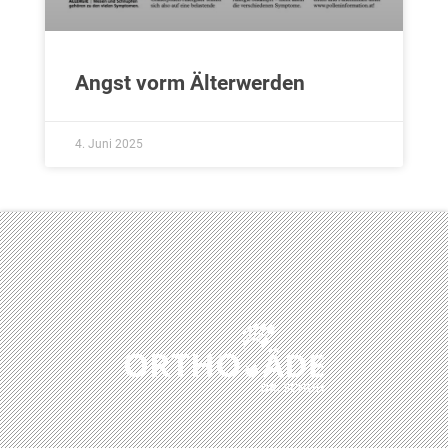
Angst vorm Älterwerden
4. Juni 2025