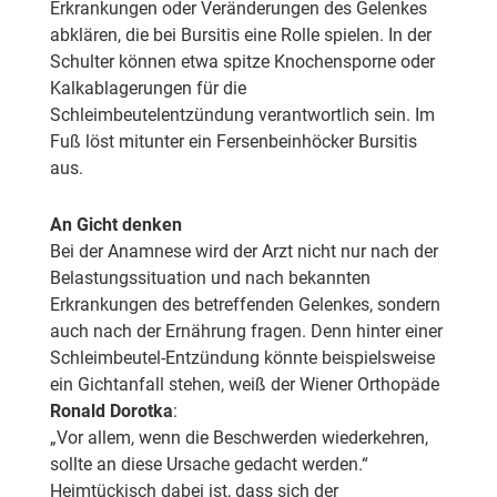
Erkrankungen oder Veränderungen des Gelenkes
abklären, die bei Bursitis eine Rolle spielen. In der
Schulter können etwa spitze Knochensporne oder
Kalkablagerungen für die
Schleimbeutelentzündung verantwortlich sein. Im
Fuß löst mitunter ein Fersenbeinhöcker Bursitis
aus.
An Gicht denken
Bei der Anamnese wird der Arzt nicht nur nach der
Belastungssituation und nach bekannten
Erkrankungen des betreffenden Gelenkes, sondern
auch nach der Ernährung fragen. Denn hinter einer
Schleimbeutel-Entzündung könnte beispielsweise
ein Gichtanfall stehen, weiß der Wiener Orthopäde
Ronald Dorotka
:
„Vor allem, wenn die Beschwerden wiederkehren,
sollte an diese Ursache gedacht werden.“
Heimtückisch dabei ist, dass sich der