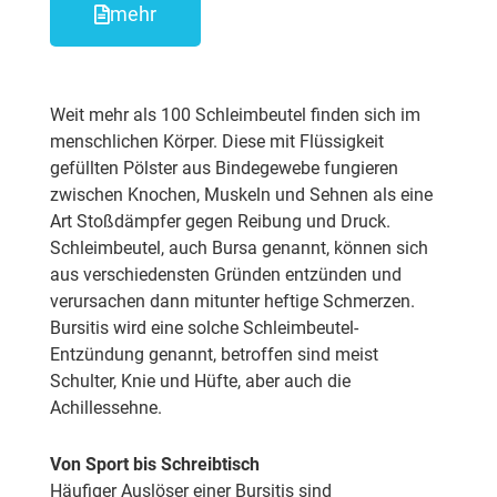
mehr
Weit mehr als 100 Schleimbeutel finden sich im
menschlichen Körper. Diese mit Flüssigkeit
gefüllten Pölster aus Bindegewebe fungieren
zwischen Knochen, Muskeln und Sehnen als eine
Art Stoßdämpfer gegen Reibung und Druck.
Schleimbeutel, auch Bursa genannt, können sich
aus verschiedensten Gründen entzünden und
verursachen dann mitunter heftige Schmerzen.
Bursitis wird eine solche Schleimbeutel-
Entzündung genannt, betroffen sind meist
Schulter, Knie und Hüfte, aber auch die
Achillessehne.
Von Sport bis Schreibtisch
Häufiger Auslöser einer Bursitis sind