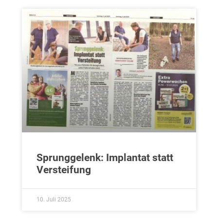
Sprunggelenk: Implantat statt
Versteifung
10. Juli 2025