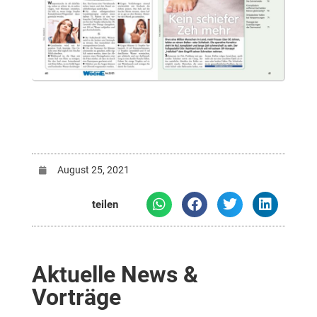
August 25, 2021
teilen
Aktuelle News &
Vorträge