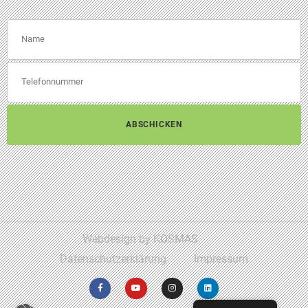
ABSCHICKEN
Webdesign by KOSMAS
Datenschutzerklärung
Impressum