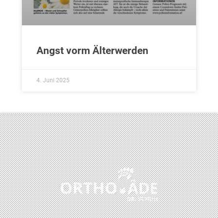
Angst vorm Älterwerden
4. Juni 2025