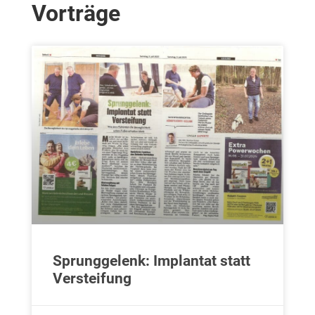
Vorträge
Sprunggelenk: Implantat statt
Versteifung