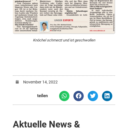
Knöchel schmerzt und ist geschwollen
November 14, 2022
teilen
Aktuelle News &