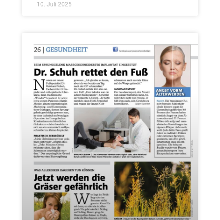
10. Juli 2025