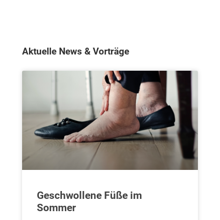
Aktuelle News & Vorträge
Geschwollene Füße im
Sommer