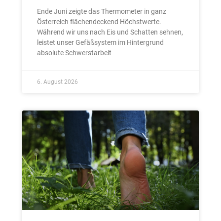
Ende Juni zeigte das Thermometer in ganz
Österreich flächendeckend Höchstwerte.
Während wir uns nach Eis und Schatten sehnen,
leistet unser Gefäßsystem im Hintergrund
absolute Schwerstarbeit
6. August 2026