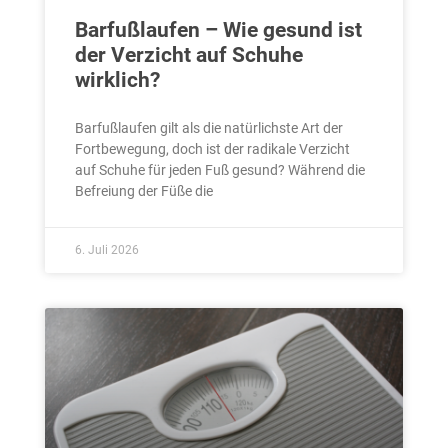
Barfußlaufen – Wie gesund ist
der Verzicht auf Schuhe
wirklich?
Barfußlaufen gilt als die natürlichste Art der
Fortbewegung, doch ist der radikale Verzicht
auf Schuhe für jeden Fuß gesund? Während die
Befreiung der Füße die
6. Juli 2026