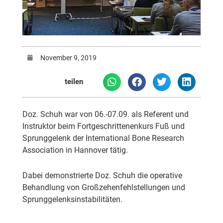
November 9, 2019
teilen
Doz. Schuh war von 06.-07.09. als Referent und
Instruktor beim Fortgeschrittenenkurs Fuß und
Sprunggelenk der International Bone Research
Association in Hannover tätig.
Dabei demonstrierte Doz. Schuh die operative
Behandlung von Großzehenfehlstellungen und
Sprunggelenksinstabilitäten.