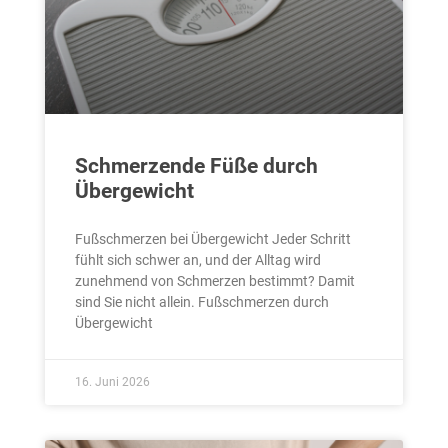
Schmerzende Füße durch
Übergewicht
Fußschmerzen bei Übergewicht Jeder Schritt
fühlt sich schwer an, und der Alltag wird
zunehmend von Schmerzen bestimmt? Damit
sind Sie nicht allein. Fußschmerzen durch
Übergewicht
16. Juni 2026