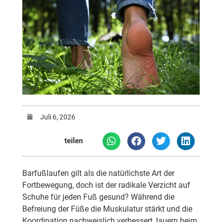
Juli 6, 2026
teilen
Barfußlaufen gilt als die natürlichste Art der
Fortbewegung, doch ist der radikale Verzicht auf
Schuhe für jeden Fuß gesund? Während die
Befreiung der Füße die Muskulatur stärkt und die
Koordination nachweislich verbessert, lauern beim