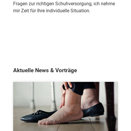
Fragen zur richtigen Schuhversorgung, ich nehme
mir Zeit für Ihre individuelle Situation.
Kontakt
Aktuelle News & Vorträge