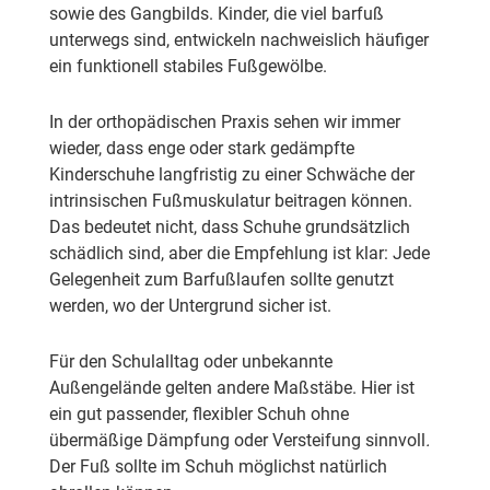
sowie des Gangbilds. Kinder, die viel barfuß
unterwegs sind, entwickeln nachweislich häufiger
ein funktionell stabiles Fußgewölbe.
In der orthopädischen Praxis sehen wir immer
wieder, dass enge oder stark gedämpfte
Kinderschuhe langfristig zu einer Schwäche der
intrinsischen Fußmuskulatur beitragen können.
Das bedeutet nicht, dass Schuhe grundsätzlich
schädlich sind, aber die Empfehlung ist klar: Jede
Gelegenheit zum Barfußlaufen sollte genutzt
werden, wo der Untergrund sicher ist.
Für den Schulalltag oder unbekannte
Außengelände gelten andere Maßstäbe. Hier ist
ein gut passender, flexibler Schuh ohne
übermäßige Dämpfung oder Versteifung sinnvoll
.
Der Fuß sollte im Schuh möglichst natürlich