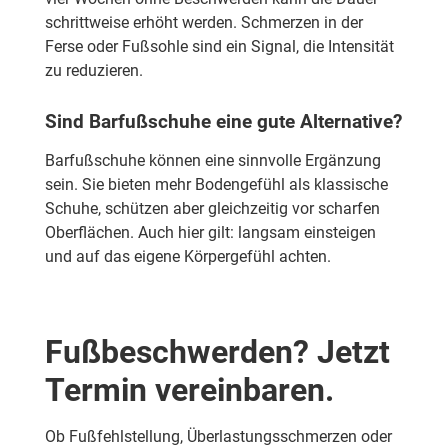
schrittweise erhöht werden. Schmerzen in der
Ferse oder Fußsohle sind ein Signal, die Intensität
zu reduzieren.
Sind Barfußschuhe eine gute Alternative?
Barfußschuhe können eine sinnvolle Ergänzung
sein. Sie bieten mehr Bodengefühl als klassische
Schuhe, schützen aber gleichzeitig vor scharfen
Oberflächen. Auch hier gilt: langsam einsteigen
und auf das eigene Körpergefühl achten.
Fußbeschwerden? Jetzt
Termin vereinbaren.
Ob Fußfehlstellung, Überlastungsschmerzen oder