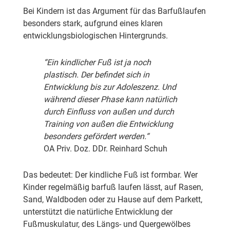
Bei Kindern ist das Argument für das Barfußlaufen
besonders stark, aufgrund eines klaren
entwicklungsbiologischen Hintergrunds.
“Ein kindlicher Fuß ist ja noch
plastisch. Der befindet sich in
Entwicklung bis zur Adoleszenz. Und
während dieser Phase kann natürlich
durch Einfluss von außen und durch
Training von außen die Entwicklung
besonders gefördert werden.“
OA Priv. Doz. DDr. Reinhard Schuh
Das bedeutet: Der kindliche Fuß ist formbar. Wer
Kinder regelmäßig barfuß laufen lässt, auf Rasen,
Sand, Waldboden oder zu Hause auf dem Parkett,
unterstützt die natürliche Entwicklung der
Fußmuskulatur, des Längs- und Quergewölbes