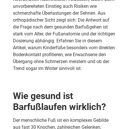
unvorbereiteten Einstieg auch Risiken wie
schmerzhafte Überlastungen der Sehnen. Aus
orthopädischer Sicht zeigt sich: Die Antwort auf
die Frage nach dem gesunden Barfußgehen ist
stark vom Alter, der Fußanatomie und der richtigen
Dosierung abhängig. Erfahren Sie in diesem
Artikel, warum Kinderfüße besonders vom direkten
Bodenkontakt profitieren, wie Erwachsene den
Übergang ohne Schmerzen meistern und ob der
Trend sogar im Winter sinnvoll ist.
Wie gesund ist
Barfußlaufen wirklich?
Der menschliche Fuß ist ein komplexes Gebilde
aus fast 30 Knochen, zahlreichen Gelenken,