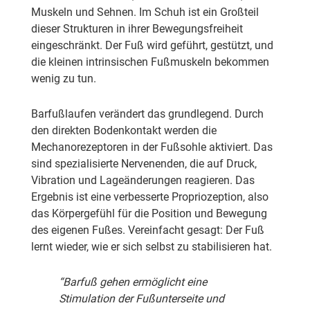
Muskeln und Sehnen. Im Schuh ist ein Großteil
dieser Strukturen in ihrer Bewegungsfreiheit
eingeschränkt. Der Fuß wird geführt, gestützt, und
die kleinen intrinsischen Fußmuskeln bekommen
wenig zu tun.
Barfußlaufen verändert das grundlegend. Durch
den direkten Bodenkontakt werden die
Mechanorezeptoren in der Fußsohle aktiviert. Das
sind spezialisierte Nervenenden, die auf Druck,
Vibration und Lageänderungen reagieren. Das
Ergebnis ist eine verbesserte Propriozeption, also
das Körpergefühl für die Position und Bewegung
des eigenen Fußes. Vereinfacht gesagt: Der Fuß
lernt wieder, wie er sich selbst zu stabilisieren hat.
“Barfuß gehen ermöglicht eine
Stimulation der Fußunterseite und