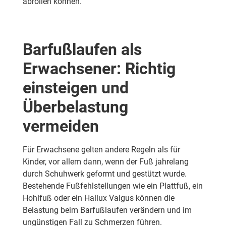
abrollen können.
Barfußlaufen als
Erwachsener: Richtig
einsteigen und
Überbelastung
vermeiden
Für Erwachsene gelten andere Regeln als für
Kinder, vor allem dann, wenn der Fuß jahrelang
durch Schuhwerk geformt und gestützt wurde.
Bestehende Fußfehlstellungen wie ein Plattfuß, ein
Hohlfuß oder ein Hallux Valgus können die
Belastung beim Barfußlaufen verändern und im
ungünstigen Fall zu Schmerzen führen.