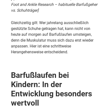
Foot and Ankle Research – habituelle Barfußgeher
vs. Schuhträger]
Gleichzeitig gilt: Wer jahrelang ausschließlich
gestützte Schuhe getragen hat, kann nicht von
heute auf morgen auf Barfußlaufen umsteigen,
denn die Muskulatur muss sich dazu erst wieder
anpassen. Hier ist eine schrittweise
Herangehensweise entscheidend.
Barfußlaufen bei
Kindern: In der
Entwicklung besonders
wertvoll