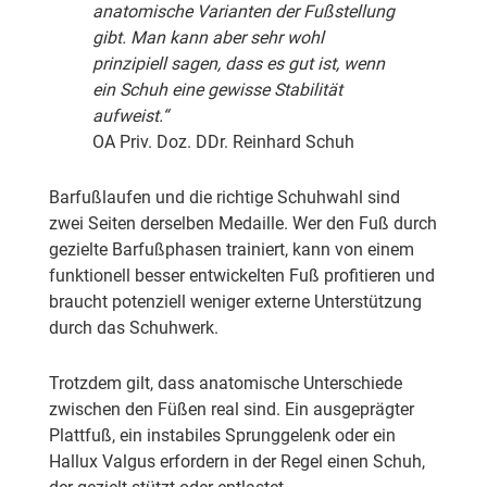
anatomische Varianten der Fußstellung
gibt. Man kann aber sehr wohl
prinzipiell sagen, dass es gut ist, wenn
ein Schuh eine gewisse Stabilität
aufweist.“
OA Priv. Doz. DDr. Reinhard Schuh
Barfußlaufen und die richtige Schuhwahl sind
zwei Seiten derselben Medaille. Wer den Fuß durch
gezielte Barfußphasen trainiert, kann von einem
funktionell besser entwickelten Fuß profitieren und
braucht potenziell weniger externe Unterstützung
durch das Schuhwerk.
Trotzdem gilt, dass anatomische Unterschiede
zwischen den Füßen real sind. Ein ausgeprägter
Plattfuß, ein instabiles Sprunggelenk oder ein
Hallux Valgus erfordern in der Regel einen Schuh,