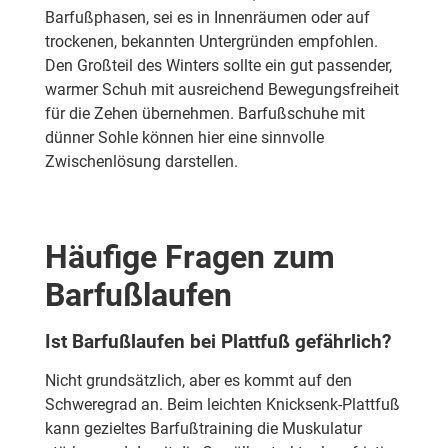
Barfußphasen, sei es in Innenräumen oder auf
trockenen, bekannten Untergründen empfohlen.
Den Großteil des Winters sollte ein gut passender,
warmer Schuh mit ausreichend Bewegungsfreiheit
für die Zehen übernehmen. Barfußschuhe mit
dünner Sohle können hier eine sinnvolle
Zwischenlösung darstellen.
Häufige Fragen zum
Barfußlaufen
Ist Barfußlaufen bei Plattfuß gefährlich?
Nicht grundsätzlich, aber es kommt auf den
Schweregrad an. Beim leichten Knicksenk-Plattfuß
kann gezieltes Barfußtraining die Muskulatur