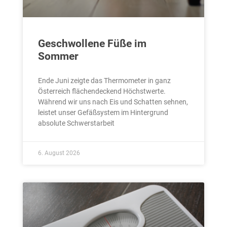
Geschwollene Füße im
Sommer
Ende Juni zeigte das Thermometer in ganz
Österreich flächendeckend Höchstwerte.
Während wir uns nach Eis und Schatten sehnen,
leistet unser Gefäßsystem im Hintergrund
absolute Schwerstarbeit
6. August 2026