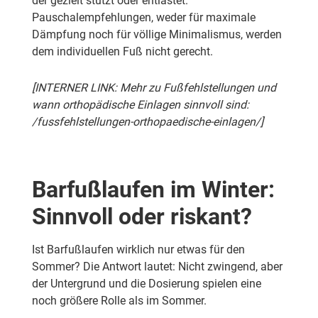
der gezielt stützt oder entlastet.
Pauschalempfehlungen, weder für maximale
Dämpfung noch für völlige Minimalismus, werden
dem individuellen Fuß nicht gerecht.
[INTERNER LINK: Mehr zu Fußfehlstellungen und
wann orthopädische Einlagen sinnvoll sind:
/fussfehlstellungen-orthopaedische-einlagen/]
Barfußlaufen im Winter:
Sinnvoll oder riskant?
Ist Barfußlaufen wirklich nur etwas für den
Sommer? Die Antwort lautet: Nicht zwingend, aber
der Untergrund und die Dosierung spielen eine
noch größere Rolle als im Sommer.