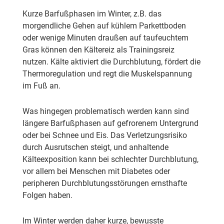
Kurze Barfußphasen im Winter, z.B. das
morgendliche Gehen auf kühlem Parkettboden
oder wenige Minuten draußen auf taufeuchtem
Gras können den Kältereiz als Trainingsreiz
nutzen. Kälte aktiviert die Durchblutung, fördert die
Thermoregulation und regt die Muskelspannung
im Fuß an.
Was hingegen problematisch werden kann sind
längere Barfußphasen auf gefrorenem Untergrund
oder bei Schnee und Eis. Das Verletzungsrisiko
durch Ausrutschen steigt, und anhaltende
Kälteexposition kann bei schlechter Durchblutung,
vor allem bei Menschen mit Diabetes oder
peripheren Durchblutungsstörungen ernsthafte
Folgen haben.
Im Winter werden daher kurze, bewusste