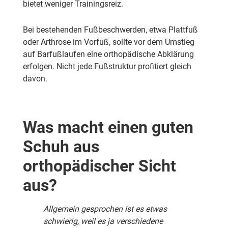
bietet weniger Trainingsreiz.
Bei bestehenden Fußbeschwerden, etwa Plattfuß
oder Arthrose im Vorfuß, sollte vor dem Umstieg
auf Barfußlaufen eine orthopädische Abklärung
erfolgen. Nicht jede Fußstruktur profitiert gleich
davon.
Was macht einen guten
Schuh aus
orthopädischer Sicht
aus?
Allgemein gesprochen ist es etwas
schwierig, weil es ja verschiedene