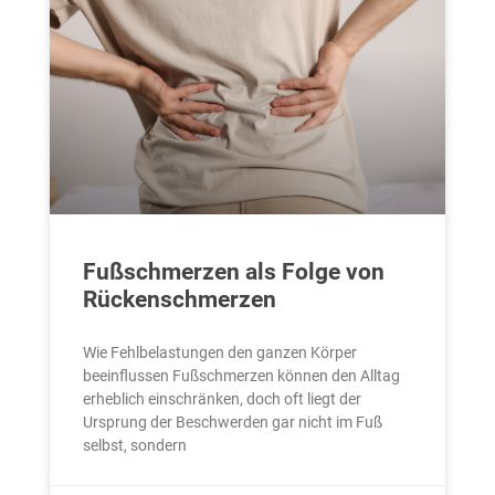
Fußschmerzen als Folge von
Rückenschmerzen
Wie Fehlbelastungen den ganzen Körper
beeinflussen Fußschmerzen können den Alltag
erheblich einschränken, doch oft liegt der
Ursprung der Beschwerden gar nicht im Fuß
selbst, sondern