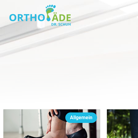
Allgemein