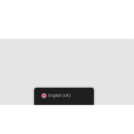
English (UK)