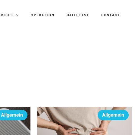
RVICES
OPERATION
HALLUFAST
CONTACT
Allgemein
Allgemein