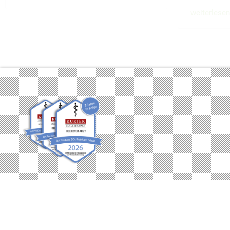
weiterlesen