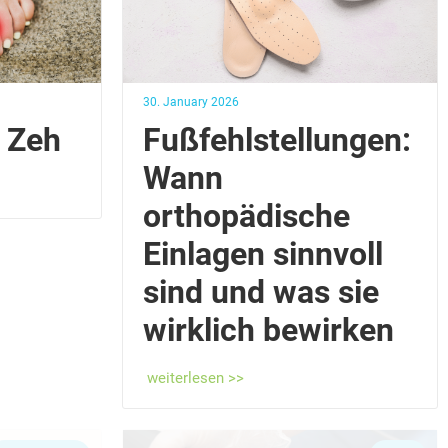
30. January 2026
m Zeh
Fußfehlstellungen:
Wann
orthopädische
Einlagen sinnvoll
sind und was sie
wirklich bewirken
weiterlesen >>