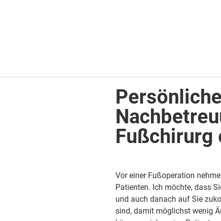
Persönliche
Nachbetreuu
Fußchirurg 
Vor einer Fußoperation nehme i
Patienten
. Ich möchte, dass Si
und auch danach auf Sie zukom
sind, damit möglichst wenig Ä