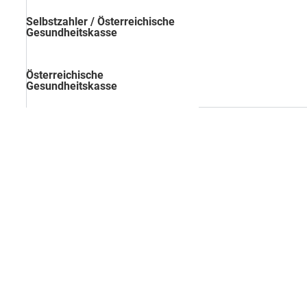
Selbstzahler / Österreichische
Gesundheitskasse
Österreichische
Gesundheitskasse