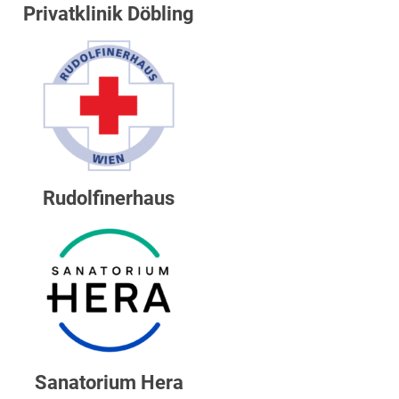
Privatklinik Döbling
Rudolfinerhaus
Sanatorium Hera