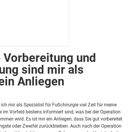
 Vorbereitung und
ng sind mir als
ein Anliegen
ch mir als Spezialist für Fußchirurgie viel
Zeit für meine
e im Vorfeld bestens informiert sind, was bei der Operation
men wird. Es ist mir ein Anliegen, dass Sie gut vorbereitet
ngste oder Zweifel zurückbleiben. Auch nach der Operation