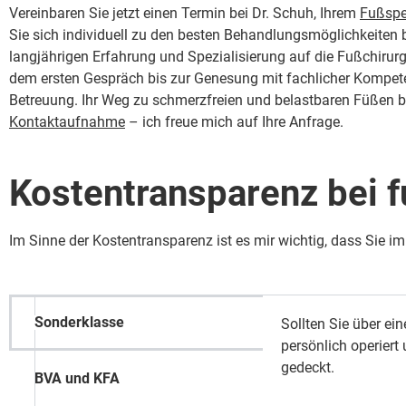
Vereinbaren Sie jetzt einen Termin bei Dr. Schuh, Ihrem
Fußspe
Sie sich individuell zu den besten Behandlungsmöglichkeiten 
langjährigen Erfahrung und Spezialisierung auf die Fußchirurgi
dem ersten Gespräch bis zur Genesung mit fachlicher Kompet
Betreuung. Ihr Weg zu schmerzfreien und belastbaren Füßen be
Kontaktaufnahme
– ich freue mich auf Ihre Anfrage.
Kostentransparenz bei f
Im Sinne der Kostentransparenz ist es mir wichtig, dass Sie 
Sonderklasse
Sollten Sie über ei
persönlich operiert
gedeckt.
BVA und KFA