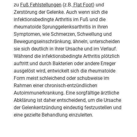
zu
Fuß Fehlstellungen
(z.B.
Flat Foot
) und
Zerstörung der Gelenke. Auch wenn sich die
infektionsbedingte Arthritis im Fuß und die
rheumatoide Sprunggelenksarthritis in ihren
Symptomen, wie Schmerzen, Schwellung und
Bewegungseinschränkung, ähneln, unterscheiden
sie sich deutlich in ihrer Ursache und im Verlauf.
Während die infektionsbedingte Arthritis plötzlich
auftritt und durch Bakterien oder andere Erreger
ausgelöst wird, entwickelt sich die rheumatoide
Form meist schleichend oder schubweise im
Rahmen einer chronisch-entzündlichen
Autoimmunerkrankung. Eine sorgfältige ärztliche
Abklärung ist daher entscheidend, um die Ursache
der Gelenkentzündung eindeutig festzustellen und
eine gezielte Behandlung einzuleiten.