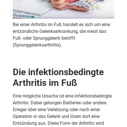
Bei einer Arthritis im Fuß handelt es sich um eine
entzündliche Gelenkserkrankung, die meist das
Fuß- oder Sprunggelenk betrifft
(Sprunggelenksarthritis).
Die infektionsbedingte
Arthritis im Fuß
Eine mögliche Ursache ist eine infektionsbedingte
Arthritis: Dabei gelangen Bakterien oder andere
Erreger über eine Verletzung oder nach einer
Operation in das Gelenk und lösen dort eine
Entzündung aus. Diese Form der Arthritis wird