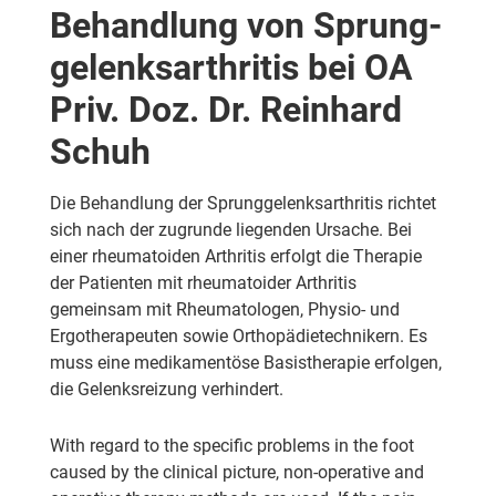
Behandlung von Sprung­
gelenks­arthritis bei
OA
Priv. Doz. Dr. Reinhard
Schuh
Die Behandlung der Sprunggelenksarthritis richtet
sich nach der zugrunde liegenden Ursache. Bei
einer rheumatoiden Arthritis erfolgt die Therapie
der Patienten mit rheumatoider Arthritis
gemeinsam mit Rheumatologen, Physio- und
Ergotherapeuten sowie Orthopädietechnikern. Es
muss eine medikamentöse Basistherapie erfolgen,
die Gelenksreizung verhindert.
With regard to the specific problems in the foot
caused by the clinical picture, non-operative and