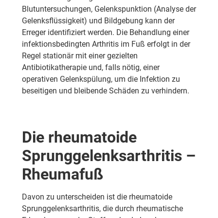
Blutuntersuchungen, Gelenkspunktion (Analyse der
Gelenksflüssigkeit) und Bildgebung kann der
Erreger identifiziert werden. Die Behandlung einer
infektionsbedingten Arthritis im Fuß erfolgt in der
Regel stationär mit einer gezielten
Antibiotikatherapie und, falls nötig, einer
operativen Gelenkspülung, um die Infektion zu
beseitigen und bleibende Schäden zu verhindern.
Die rheumatoide
Sprunggelenksarthritis –
Rheumafuß
Davon zu unterscheiden ist die
rheumatoide
Sprunggelenksarthritis
, die durch rheumatische