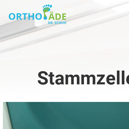
Stammzelle