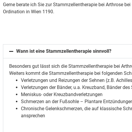
Gerne berate ich Sie zur Stammzellentherapie bei Arthrose bei
Ordination in Wien 1190.
Wann ist eine Stammzellentherapie sinnvoll?
Besonders gut lässt sich die Stammzellentherapie bei Arth
Weiters kommt die Stammzellentherapie bei folgenden Sch
Verletzungen und Reizungen der Sehnen (z.B. Achille
Verletzungen der Bänder, u.a. Kreuzband, Bänder des
Meniskus- oder Kreuzbandverletzungen
Schmerzen an der Fußsohle – Plantare Entzündunge
Chronische Gelenkschmerzen, die auf klassische Sch
ansprechen