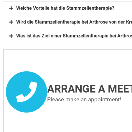
Welche Vorteile hat die Stammzellentherapie?
Wird die Stammzellentherapie bei Arthrose von der K
Was ist das Ziel einer Stammzellentherapie bei Arthro
ARRANGE A MEE
Please make an appointment!