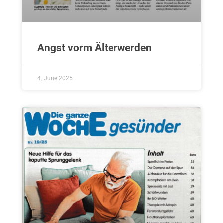
Angst vorm Älterwerden
4. June 2025