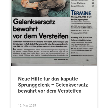
Neue Hilfe für das kaputte
Sprunggelenk – Gelenksersatz
bewährt vor dem Versteifen
12. May 2025