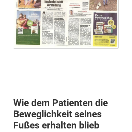
Wie dem Patienten die
Beweglichkeit seines
Fußes erhalten blieb