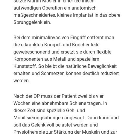
setzte Martin Mosler in einer technisch
aufwendigen Operation ein anatomisch
maßgeschneidertes, kleines Implantat in das obere
Sprunggelenk ein.
Bei dem minimalinvasiven Eingriff entfernt man
die erkrankten Knorpel- und Knochenteile
gewebeschonend und ersetzt sie durch flexible
Komponenten aus Metall und speziellem
Kunststoff. So bleibt die natürliche Beweglichkeit
erhalten und Schmerzen können deutlich reduziert
werden.
Nach der OP muss der Patient zwei bis vier
Wochen eine abnehmbare Schiene tragen. In
dieser Zeit sind spezielle Geh- und
Mobilisierungsübungen angesagt. Dann kann und
soll das Gelenk voll belastet werden und
Physiotherapie zur Stärkung der Muskeln und zur