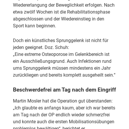
Wiedererlangung der Beweglichkeit erfolgen. Nach
etwa zwölf Wochen ist die Rehabilitationsphase
abgeschlossen und der Wiedereinstieg in den
Sport kann beginnen.
Doch ein künstliches Sprunggelenk ist nicht für
jeden geeignet. Doz. Schuh:
„Eine extreme Osteoporose im Gelenkbereich ist
ein Ausschließungsgrund. Auch Infektionen rund
ums Sprunggelenk müssen mindestens ein Jahr
zurückliegen und bereits komplett ausgeheilt sein.“
Beschwerdefrei am Tag nach dem Eingriff
Martin Mosler hat die Operation gut überstanden:
„Ich glaubte es anfangs kaum, aber ich war bereits
am Tag nach der OP endlich wieder schmerzfrei
und konnte auch die ersten Mobilisationsübungen
problemlos bewältigen“, berichtet er.