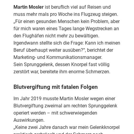
Martin Mosler
ist beruflich viel auf Reisen und
muss mehr mals pro Woche ins Flugzeug steigen.
„Für einen gesunden Menschen kein Problem, aber
für mich waren eines Tages lange Wegstrecken an
den Flughäfen nicht mehr zu bewältigen.
Irgendwann stellte sich die Frage: Kann ich meinen
Beruf überhaupt weiter ausüben?“, berichtet der
Marketing- und Kommunikationsmanager.
Sein Sprunggelenk, dessen Knorpel fast völlig
zerstört war, bereitete ihm enorme Schmerzen.
Blutvergiftung mit fatalen Folgen
Im Jahr 2019 musste Martin Mosler wegen einer
Blutvergiftung zweimal am rechten Sprunggelenk
operiert werden – mit schwerwiegenden
Auswirkungen.
„Keine zwei Jahre danach war mein Gelenkknorpel