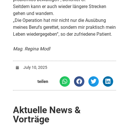
Seitdem kann er auch wieder längere Strecken
gehen und wandern.
„Die Operation hat mir nicht nur die Ausübung
meines Berufs gerettet, sondern mir praktisch mein
Leben wiedergegeben“, so der zufriedene Patient.
Mag. Regina Modl
July 10, 2025
teilen
Aktuelle News &
Vorträge