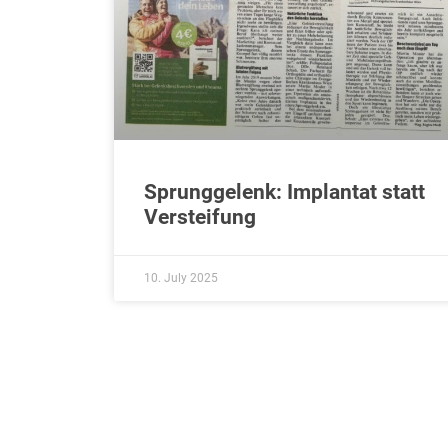
Sprunggelenk: Implantat statt
Versteifung
10. July 2025