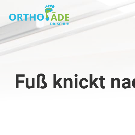
Fuß knickt na